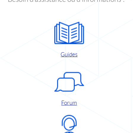
Guides
Forum